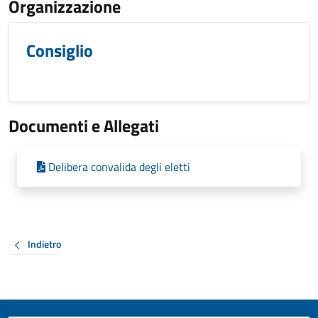
Organizzazione
Consiglio
Documenti e Allegati
Delibera convalida degli eletti
Indietro