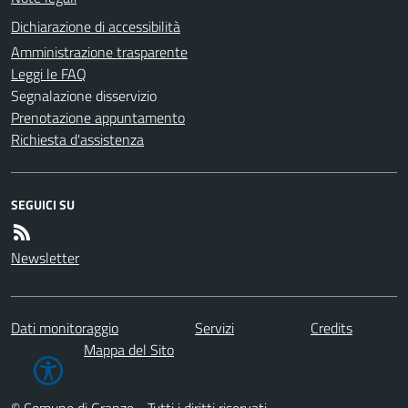
Dichiarazione di accessibilità
Amministrazione trasparente
Leggi le FAQ
Segnalazione disservizio
Prenotazione appuntamento
Richiesta d'assistenza
SEGUICI SU
Newsletter
Dati monitoraggio
Servizi
Credits
Mappa del Sito
© Comune di Granze - Tutti i diritti riservati