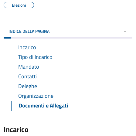
Elezioni
INDICE DELLA PAGINA
Incarico
Tipo di Incarico
Mandato
Contatti
Deleghe
Organizzazione
Documenti e Allegati
Incarico