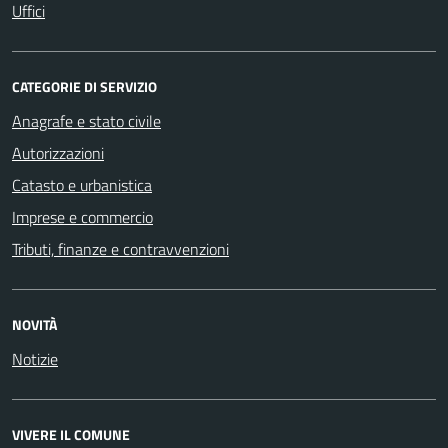
Uffici
CATEGORIE DI SERVIZIO
Anagrafe e stato civile
Autorizzazioni
Catasto e urbanistica
Imprese e commercio
Tributi, finanze e contravvenzioni
NOVITÀ
Notizie
VIVERE IL COMUNE