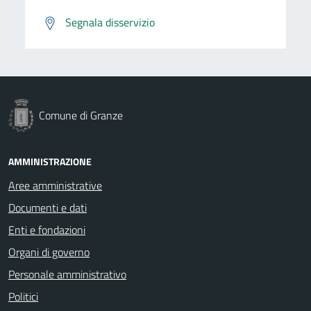
Segnala disservizio
Comune di Granze
AMMINISTRAZIONE
Aree amministrative
Documenti e dati
Enti e fondazioni
Organi di governo
Personale amministrativo
Politici