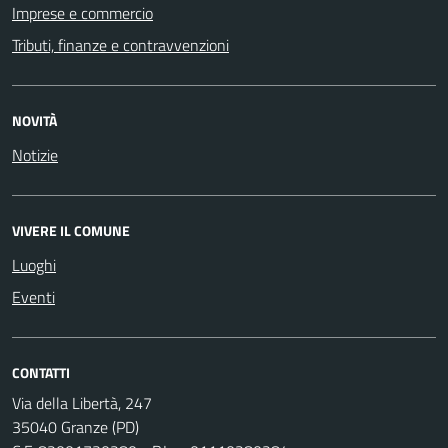
Imprese e commercio
Tributi, finanze e contravvenzioni
NOVITÀ
Notizie
VIVERE IL COMUNE
Luoghi
Eventi
CONTATTI
Via della Libertà, 247
35040 Granze (PD)