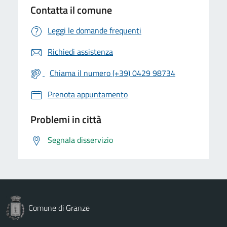
Contatta il comune
Leggi le domande frequenti
Richiedi assistenza
Chiama il numero (+39) 0429 98734
Prenota appuntamento
Problemi in città
Segnala disservizio
Comune di Granze