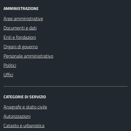
AMMINISTRAZIONE
Aree amministrative
Documenti e dati
Enti e fondazioni
Organi di governo
Personale amministrativo
Politici
Uffici
CATEGORIE DI SERVIZIO
Anagrafe e stato civile
Autorizzazioni
Catasto e urbanistica