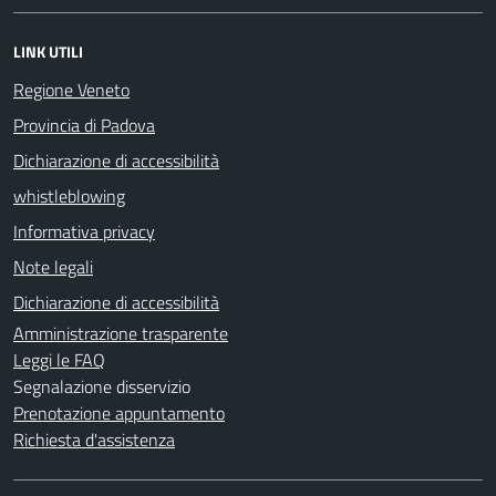
LINK UTILI
Regione Veneto
Provincia di Padova
Dichiarazione di accessibilità
whistleblowing
Informativa privacy
Note legali
Dichiarazione di accessibilità
Amministrazione trasparente
Leggi le FAQ
Segnalazione disservizio
Prenotazione appuntamento
Richiesta d'assistenza