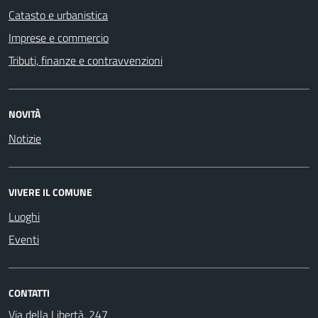
Catasto e urbanistica
Imprese e commercio
Tributi, finanze e contravvenzioni
NOVITÀ
Notizie
VIVERE IL COMUNE
Luoghi
Eventi
CONTATTI
Via della Libertà, 247