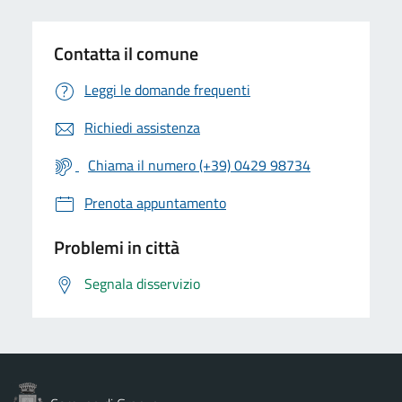
Contatta il comune
Leggi le domande frequenti
Richiedi assistenza
Chiama il numero (+39) 0429 98734
Prenota appuntamento
Problemi in città
Segnala disservizio