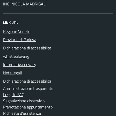
ING. NICOLA MADRIGALI
LINK UTILI
Regione Veneto
Provincia di Padova
Dichiarazione di accessibilità
whistleblowing
Informativa privacy
Note legali
Dichiarazione di accessibilità
Amministrazione trasparente
Leggi le FAQ
Segnalazione disservizio
Prenotazione appuntamento
Richiesta d'assistenza