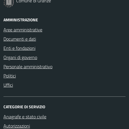
Comune di Granze
AMMINISTRAZIONE
Aree amministrative
Documenti e dati
Enti e fondazioni
Organi di governo
Personale amministrativo
Politici
Uffici
CATEGORIE DI SERVIZIO
Anagrafe e stato civile
Autorizzazioni