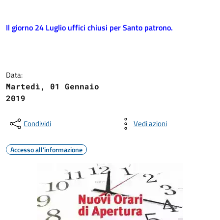
Il giorno 24 Luglio uffici chiusi per Santo patrono.
Data:
Martedì, 01 Gennaio
2019
Condividi
Vedi azioni
Accesso all'informazione