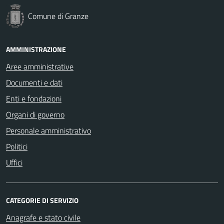
Comune di Granze
AMMINISTRAZIONE
Aree amministrative
Documenti e dati
Enti e fondazioni
Organi di governo
Personale amministrativo
Politici
Uffici
CATEGORIE DI SERVIZIO
Anagrafe e stato civile