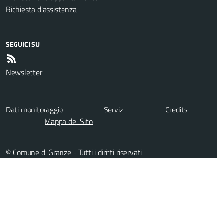
Richiesta d'assistenza
SEGUICI SU
Newsletter
Dati monitoraggio
Servizi
Credits
Mappa del Sito
© Comune di Granze - Tutti i diritti riservati