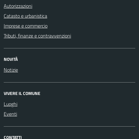
Autorizzazioni
Catasto e urbanistica
Imprese e commercio
Tributi, finanze e contravvenzioni
NOVITÀ
Notizie
VIVERE IL COMUNE
Luoghi
Eventi
CONTATTI