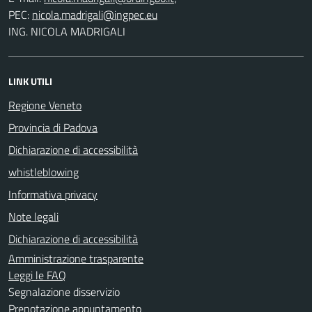
PEC:
ING. NICOLA MADRIGALI
LINK UTILI
Regione Veneto
Provincia di Padova
Dichiarazione di accessibilità
whistleblowing
Informativa privacy
Note legali
Dichiarazione di accessibilità
Amministrazione trasparente
Leggi le FAQ
Segnalazione disservizio
Prenotazione appuntamento