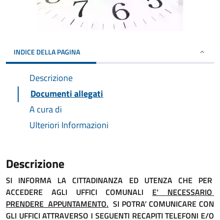
INDICE DELLA PAGINA
Descrizione
Documenti allegati
A cura di
Ulteriori Informazioni
Descrizione
SI INFORMA LA CITTADINANZA ED UTENZA CHE PER
ACCEDERE AGLI UFFICI COMUNALI
E' NECESSARIO
PRENDERE APPUNTAMENTO.
SI POTRA’ COMUNICARE CON
GLI UFFICI ATTRAVERSO I SEGUENTI RECAPITI TELEFONI E/O