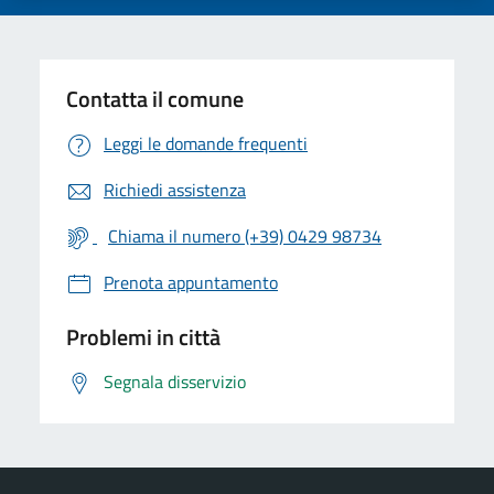
Contatta il comune
Leggi le domande frequenti
Richiedi assistenza
Chiama il numero (+39) 0429 98734
Prenota appuntamento
Problemi in città
Segnala disservizio