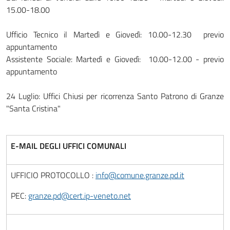
15.00-18.00
Ufficio Tecnico il Martedì e Giovedì: 10.00-12.30 previo
appuntamento
Assistente Sociale: Martedì e Giovedì: 10.00-12.00 - previo
appuntamento
24 Luglio: Uffici Chiusi per ricorrenza Santo Patrono di Granze
"Santa Cristina"
E-MAIL DEGLI UFFICI COMUNALI
UFFICIO PROTOCOLLO :
info@comune.granze.pd.it
PEC:
granze.pd@cert.ip-veneto.net