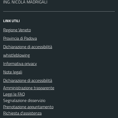
ING. NICOLA MADRIGALI
LINK UTILI
Regione Veneto
Provincia di Padova
Dichiarazione di accessibilità
whistleblowing
Informativa privacy
Note legali
Dichiarazione di accessibilità
Amministrazione trasparente
Leggi le FAQ
Segnalazione disservizio
Prenotazione appuntamento
Richiesta d'assistenza