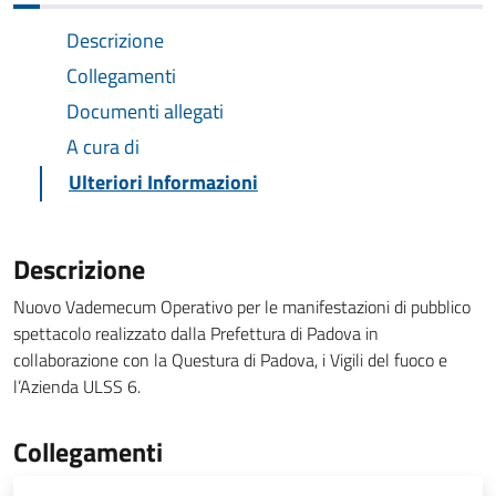
Descrizione
Collegamenti
Documenti allegati
A cura di
Ulteriori Informazioni
Descrizione
Nuovo Vademecum Operativo per le manifestazioni di pubblico
spettacolo realizzato dalla Prefettura di Padova in
collaborazione con la Questura di Padova, i Vigili del fuoco e
l’Azienda ULSS 6.
Collegamenti