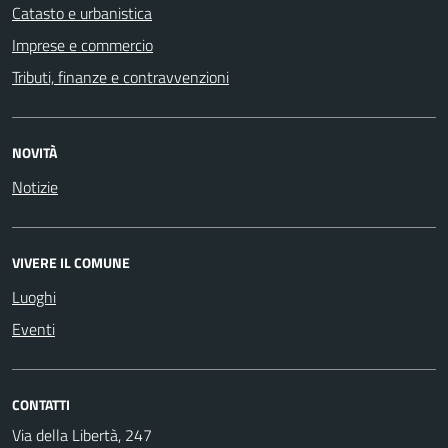
Catasto e urbanistica
Imprese e commercio
Tributi, finanze e contravvenzioni
NOVITÀ
Notizie
VIVERE IL COMUNE
Luoghi
Eventi
CONTATTI
Via della Libertà, 247