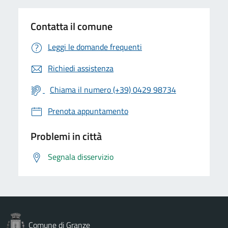
Contatta il comune
Leggi le domande frequenti
Richiedi assistenza
Chiama il numero (+39) 0429 98734
Prenota appuntamento
Problemi in città
Segnala disservizio
Comune di Granze