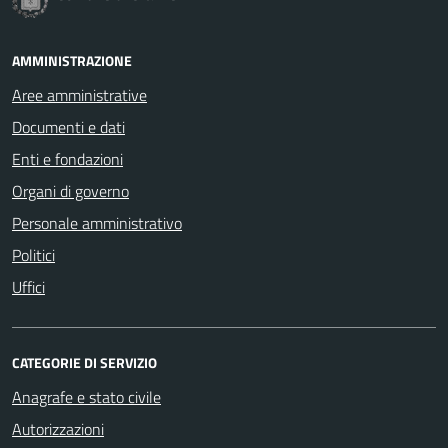
AMMINISTRAZIONE
Aree amministrative
Documenti e dati
Enti e fondazioni
Organi di governo
Personale amministrativo
Politici
Uffici
CATEGORIE DI SERVIZIO
Anagrafe e stato civile
Autorizzazioni