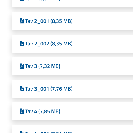
Tav 2_001 (8,35 MB)
Tav 2_002 (8,35 MB)
Tav 3 (7,32 MB)
Tav 3_001 (7,76 MB)
Tav 4 (7,85 MB)