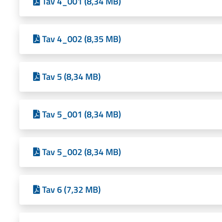
Tav 4_001 (8,34 MB)
Tav 4_002 (8,35 MB)
Tav 5 (8,34 MB)
Tav 5_001 (8,34 MB)
Tav 5_002 (8,34 MB)
Tav 6 (7,32 MB)