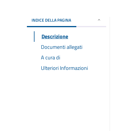
INDICE DELLA PAGINA
Descrizione
Documenti allegati
A cura di
Ulteriori Informazioni