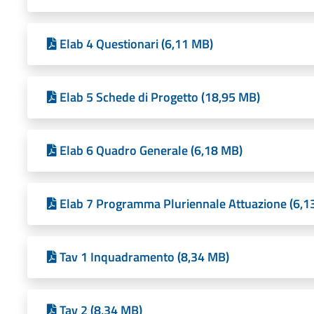
Elab 4 Questionari (6,11 MB)
Elab 5 Schede di Progetto (18,95 MB)
Elab 6 Quadro Generale (6,18 MB)
Elab 7 Programma Pluriennale Attuazione (6,1
Tav 1 Inquadramento (8,34 MB)
Tav 2 (8,34 MB)