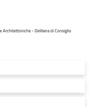
e Architettoniche - Delibera di Consiglio