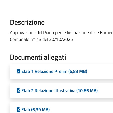
Descrizione
Approvazione del
Piano per l'Eliminazione delle Barrier
Comunale n° 13 del 20/10/2025
Documenti allegati
Elab 1 Relazione Prelim (6,83 MB)
Elab 2 Relazione Illustrativa (10,66 MB)
Elab (6,39 MB)