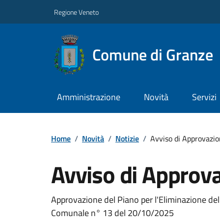
Regione Veneto
Comune di Granze
Amministrazione
Novità
Servizi
Home
/
Novità
/
Notizie
/
Avviso di Approvazi
Avviso di Approv
Approvazione del
Piano per l'Eliminazione del
Comunale n° 13 del 20/10/2025