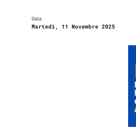
Data:
Martedì, 11 Novembre 2025