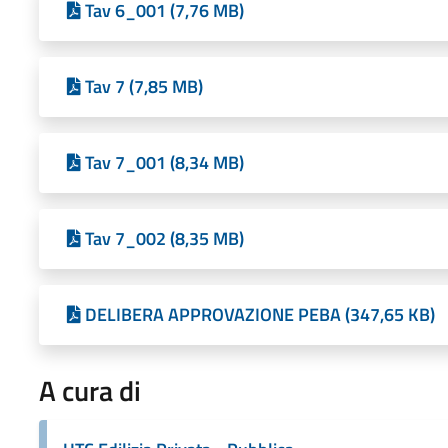
Tav 6_001 (7,76 MB)
Tav 7 (7,85 MB)
Tav 7_001 (8,34 MB)
Tav 7_002 (8,35 MB)
DELIBERA APPROVAZIONE PEBA (347,65 KB)
A cura di