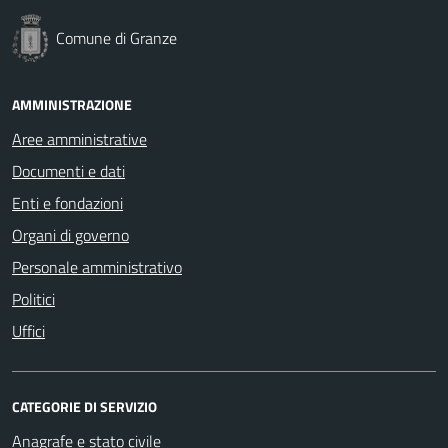
Comune di Granze
AMMINISTRAZIONE
Aree amministrative
Documenti e dati
Enti e fondazioni
Organi di governo
Personale amministrativo
Politici
Uffici
CATEGORIE DI SERVIZIO
Anagrafe e stato civile