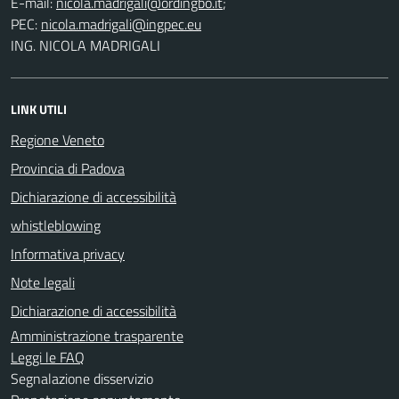
E-mail:
;
PEC:
ING. NICOLA MADRIGALI
LINK UTILI
Regione Veneto
Provincia di Padova
Dichiarazione di accessibilità
whistleblowing
Informativa privacy
Note legali
Dichiarazione di accessibilità
Amministrazione trasparente
Leggi le FAQ
Segnalazione disservizio