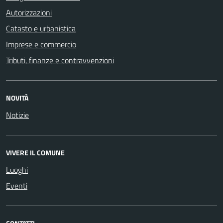
Autorizzazioni
Catasto e urbanistica
Imprese e commercio
Tributi, finanze e contravvenzioni
NOVITÀ
Notizie
VIVERE IL COMUNE
Luoghi
Eventi