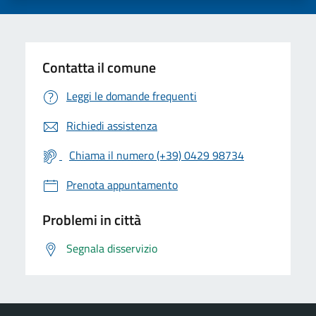
Contatta il comune
Leggi le domande frequenti
Richiedi assistenza
Chiama il numero (+39) 0429 98734
Prenota appuntamento
Problemi in città
Segnala disservizio