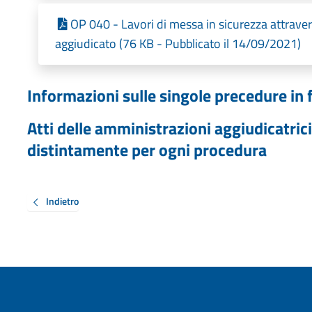
OP 040 - Lavori di messa in sicurezza attrave
aggiudicato (76 KB - Pubblicato il 14/09/2021)
Informazioni sulle singole precedure in 
Atti delle amministrazioni aggiudicatrici
distintamente per ogni procedura
Indietro