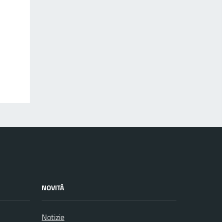
NOVITÀ
Notizie