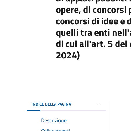
opere, di concorsi 
concorsi di idee e 
quelli tra enti nel
di cui all'art. 5 d
2024)
INDICE DELLA PAGINA
Descrizione
Collegamenti