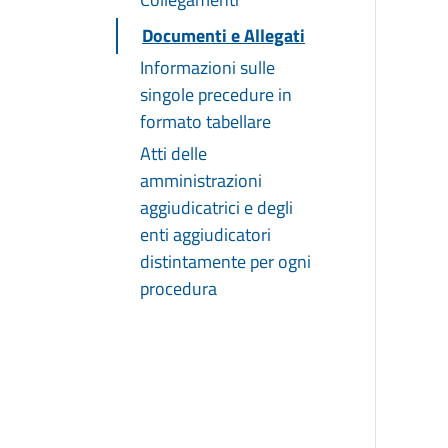
Documenti e Allegati
Informazioni sulle
singole precedure in
formato tabellare
Atti delle
amministrazioni
aggiudicatrici e degli
enti aggiudicatori
distintamente per ogni
procedura