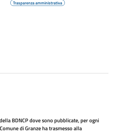
Trasparenza amministrativa
ne della BDNCP dove sono pubblicate, per ogni
l Comune di Granze ha trasmesso alla