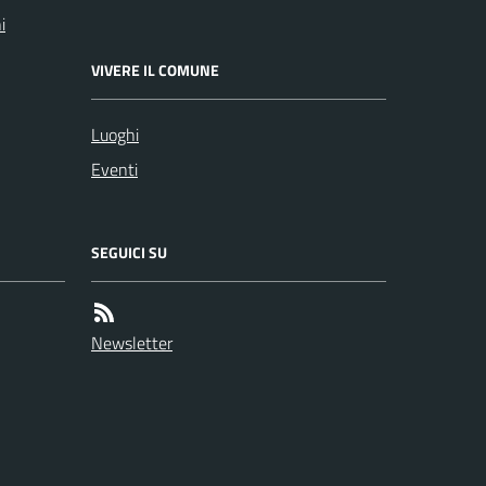
i
VIVERE IL COMUNE
Luoghi
Eventi
SEGUICI SU
Newsletter