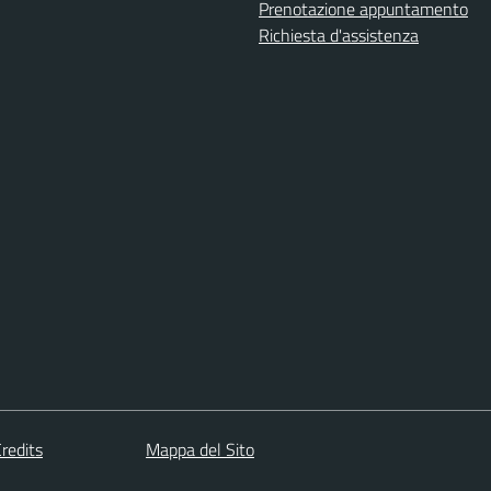
Prenotazione appuntamento
Richiesta d'assistenza
redits
Mappa del Sito