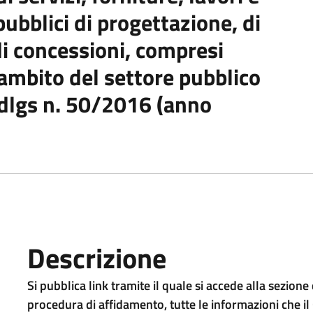
pubblici di progettazione, di
di concessioni, compresi
l'ambito del settore pubblico
el dlgs n. 50/2016 (anno
Descrizione
Si pubblica link tramite il quale si accede alla sezio
procedura di affidamento, tutte le informazioni che i