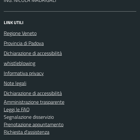
LINK UTILI
Regione Veneto
Provincia di Padova
Dichiarazione di accessibilità
whistleblowing
Informativa privacy
Note legali
Dichiarazione di accessibilità
Amministrazione trasparente
Leggi le FAQ
Segnalazione disservizio
Prenotazione appuntamento
Richiesta d'assistenza