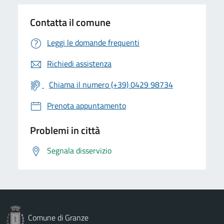
Contatta il comune
Leggi le domande frequenti
Richiedi assistenza
Chiama il numero (+39) 0429 98734
Prenota appuntamento
Problemi in città
Segnala disservizio
Comune di Granze