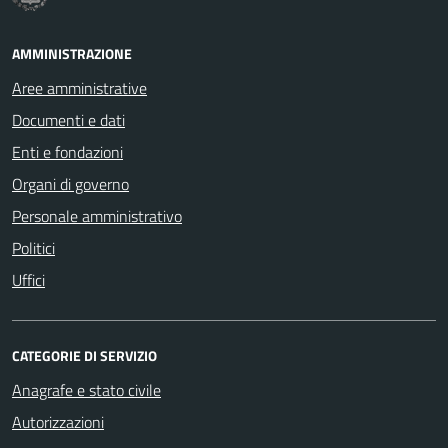
AMMINISTRAZIONE
Aree amministrative
Documenti e dati
Enti e fondazioni
Organi di governo
Personale amministrativo
Politici
Uffici
CATEGORIE DI SERVIZIO
Anagrafe e stato civile
Autorizzazioni