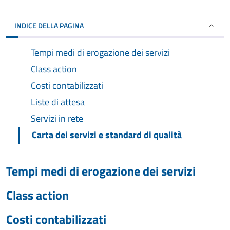
INDICE DELLA PAGINA
Tempi medi di erogazione dei servizi
Class action
Costi contabilizzati
Liste di attesa
Servizi in rete
Carta dei servizi e standard di qualità
Tempi medi di erogazione dei servizi
Class action
Costi contabilizzati