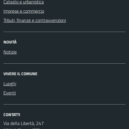
Catasto e urbanistica
Imprese e commercio
Tributi, finanze e contravvenzioni
NOVITÀ
Notizie
VIVERE IL COMUNE
Luoghi
Eventi
CONTATTI
Via della Libertà, 247