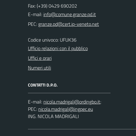
Fax: (+39) 0429 690202
E-mail:
PEC:
Codice univoco: UFUK36
Ufficio relazioni con il pubblico
Uffici e orari
Numeri utili
CONTATTI D.P.O.
E-mail:
;
PEC:
ING. NICOLA MADRIGALI