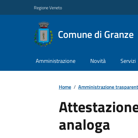
Regione Veneto
Comune di Granze
Amministrazione
Novità
Servizi
Home
/
Amministrazione trasparen
Attestazione
analoga