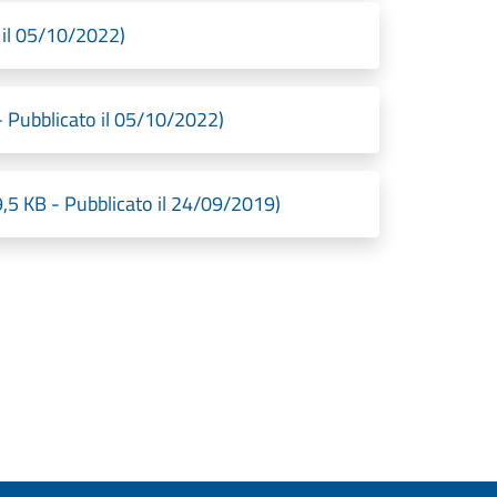
 il 05/10/2022)
 - Pubblicato il 05/10/2022)
89,5 KB - Pubblicato il 24/09/2019)