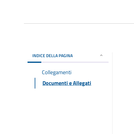
INDICE DELLA PAGINA
Collegamenti
Documenti e Allegati