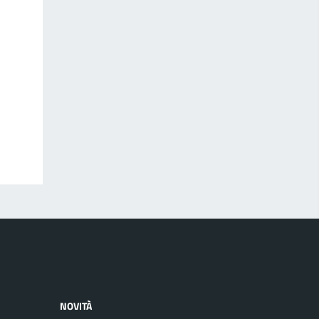
NOVITÀ