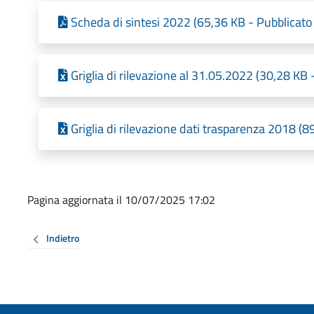
Scheda di sintesi 2022 (65,36 KB - Pubblicato
Griglia di rilevazione al 31.05.2022 (30,28 KB
Griglia di rilevazione dati trasparenza 2018 (
Pagina aggiornata il 10/07/2025 17:02
Indietro