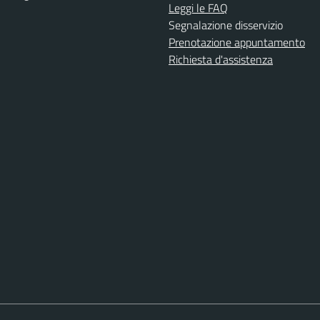
Leggi le FAQ
Segnalazione disservizio
Prenotazione appuntamento
Richiesta d'assistenza