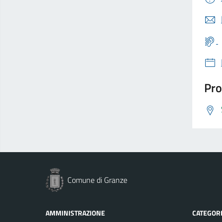
Pro
Comune di Granze
AMMINISTRAZIONE
CATEGORI