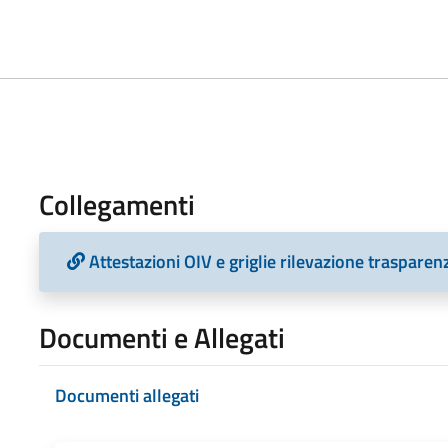
Collegamenti
Attestazioni OIV e griglie rilevazione traspare
Documenti e Allegati
Documenti allegati