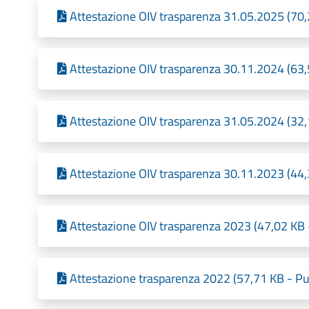
Attestazione OIV trasparenza 31.05.2025 (70,
Attestazione OIV trasparenza 30.11.2024 (63,
Attestazione OIV trasparenza 31.05.2024 (32,
Attestazione OIV trasparenza 30.11.2023 (44,
Attestazione OIV trasparenza 2023 (47,02 KB 
Attestazione trasparenza 2022 (57,71 KB - Pu