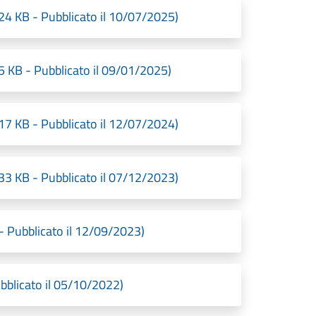
24 KB - Pubblicato il 10/07/2025)
5 KB - Pubblicato il 09/01/2025)
17 KB - Pubblicato il 12/07/2024)
33 KB - Pubblicato il 07/12/2023)
- Pubblicato il 12/09/2023)
bblicato il 05/10/2022)