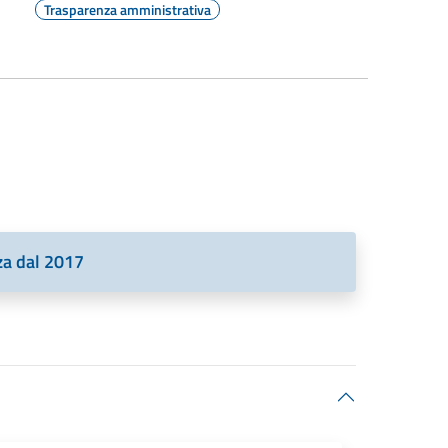
Trasparenza amministrativa
nza dal 2017