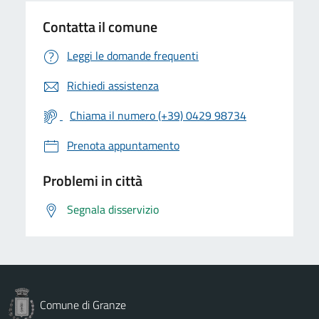
Contatta il comune
Leggi le domande frequenti
Richiedi assistenza
Chiama il numero (+39) 0429 98734
Prenota appuntamento
Problemi in città
Segnala disservizio
Comune di Granze