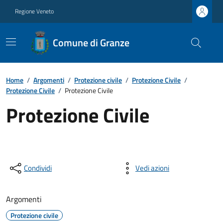
Regione Veneto
Comune di Granze
Home
/
Argomenti
/
Protezione civile
/
Protezione Civile
/
Protezione Civile
/
Protezione Civile
Protezione Civile
Condividi
Vedi azioni
Argomenti
Protezione civile