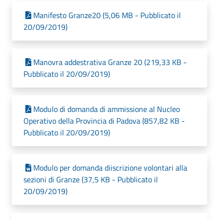
Manifesto Granze20 (5,06 MB - Pubblicato il
20/09/2019)
Manovra addestrativa Granze 20 (219,33 KB -
Pubblicato il 20/09/2019)
Modulo di domanda di ammissione al Nucleo
Operativo della Provincia di Padova (857,82 KB -
Pubblicato il 20/09/2019)
Modulo per domanda diiscrizione volontari alla
sezioni di Granze (37,5 KB - Pubblicato il
20/09/2019)