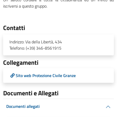
iscriversi a questo gruppo.
Contatti
Indirizzo:
Via della Libertà, 434
Telefono:
(+39) 346-8561915
Collegamenti
Sito web Protezione Civile Granze
Documenti e Allegati
Documenti allegati