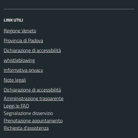
LINK UTILI
Regione Veneto
Provincia di Padova
Dichiarazione di accessibilità
whistleblowing
Informativa privacy
Note legali
Dichiarazione di accessibilità
Amministrazione trasparente
Leggi le FAQ
Segnalazione disservizio
Prenotazione appuntamento
Richiesta d'assistenza