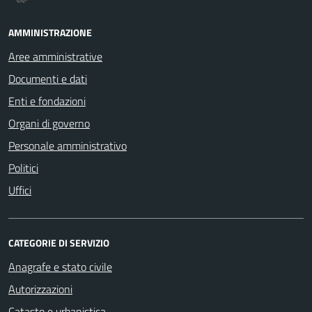
AMMINISTRAZIONE
Aree amministrative
Documenti e dati
Enti e fondazioni
Organi di governo
Personale amministrativo
Politici
Uffici
CATEGORIE DI SERVIZIO
Anagrafe e stato civile
Autorizzazioni
Catasto e urbanistica