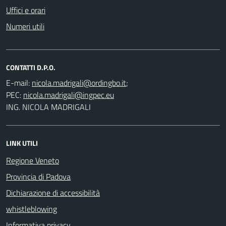
Uffici e orari
Numeri utili
CONTATTI D.P.O.
E-mail:
;
PEC:
ING. NICOLA MADRIGALI
LINK UTILI
Regione Veneto
Provincia di Padova
Dichiarazione di accessibilità
whistleblowing
Informativa privacy