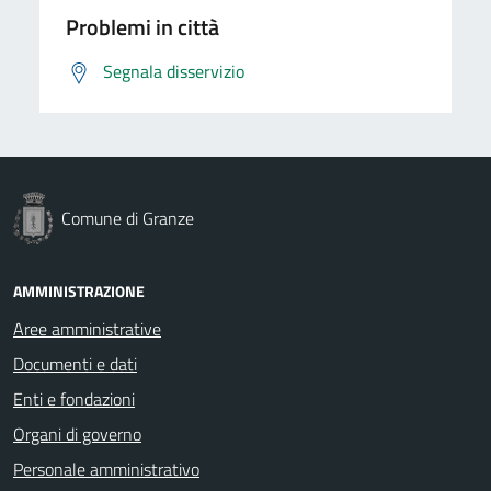
Problemi in città
Segnala disservizio
Comune di Granze
AMMINISTRAZIONE
Aree amministrative
Documenti e dati
Enti e fondazioni
Organi di governo
Personale amministrativo