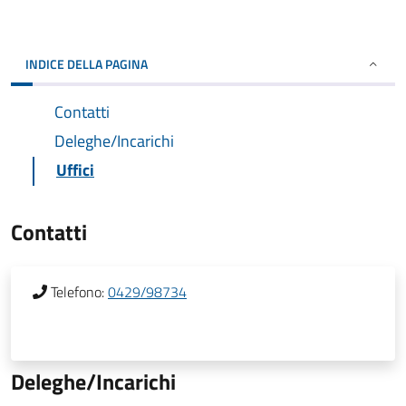
INDICE DELLA PAGINA
Contatti
Deleghe/Incarichi
Uffici
Contatti
Telefono:
0429/98734
Deleghe/Incarichi