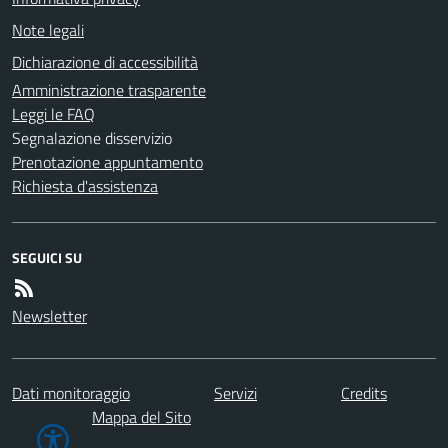
Note legali
Dichiarazione di accessibilità
Amministrazione trasparente
Leggi le FAQ
Segnalazione disservizio
Prenotazione appuntamento
Richiesta d'assistenza
SEGUICI SU
Newsletter
Dati monitoraggio
Servizi
Credits
Mappa del Sito