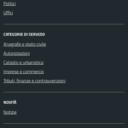
Politici
Uffici
CATEGORIE DI SERVIZIO
Anagrafe e stato civile
Autorizzazioni
Catasto e urbanistica
Imprese e commercio
Tributi, finanze e contravvenzioni
NOVITÀ
Notizie