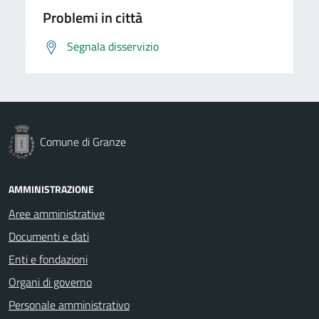
Problemi in città
Segnala disservizio
Comune di Granze
AMMINISTRAZIONE
Aree amministrative
Documenti e dati
Enti e fondazioni
Organi di governo
Personale amministrativo