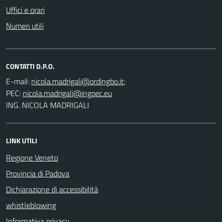
Uffici e orari
Numeri utili
CONTATTI D.P.O.
E-mail:
;
PEC:
ING. NICOLA MADRIGALI
LINK UTILI
Regione Veneto
Provincia di Padova
Dichiarazione di accessibilità
whistleblowing
Informativa privacy