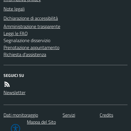
Note legali
Dichiarazione di accessibilità
Amministrazione trasparente
Leggi le FAQ
Segnalazione disservizio
Prenotazione appuntamento
Richiesta d'assistenza
SEGUICI SU
Newsletter
Dati monitoraggio
Servizi
Credits
Mappa del Sito