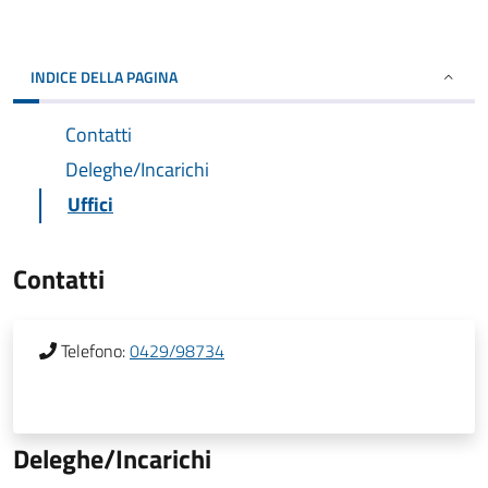
INDICE DELLA PAGINA
Contatti
Deleghe/Incarichi
Uffici
Contatti
Telefono:
0429/98734
Deleghe/Incarichi