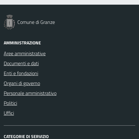
Comune di Granze
AMMINISTRAZIONE
Aree amministrative
Documenti e dati
Enti e fondazioni
Organi di governo
Personale amministrativo
Politici
Uffici
CATEGORIE DI SERVIZIO