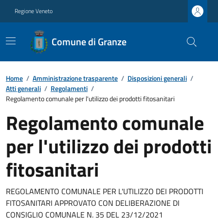
Regione Veneto
Comune di Granze
Home
/
Amministrazione trasparente
/
Disposizioni generali
/
Atti generali
/
Regolamenti
/
Regolamento comunale per l'utilizzo dei prodotti fitosanitari
Regolamento comunale
per l'utilizzo dei prodotti
fitosanitari
REGOLAMENTO COMUNALE PER L'UTILIZZO DEI PRODOTTI
FITOSANITARI APPROVATO CON DELIBERAZIONE DI
CONSIGLIO COMUNALE N. 35 DEL 23/12/2021