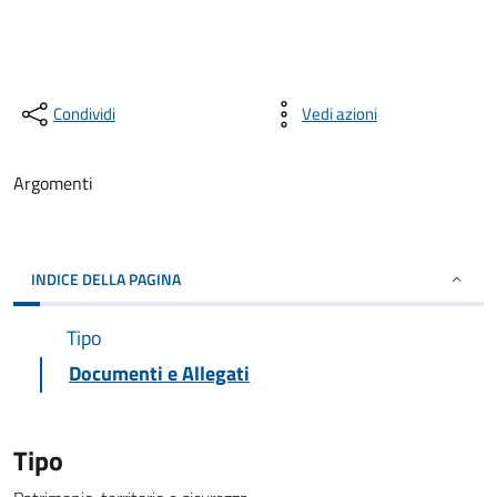
Condividi
Vedi azioni
Argomenti
INDICE DELLA PAGINA
Tipo
Documenti e Allegati
Tipo