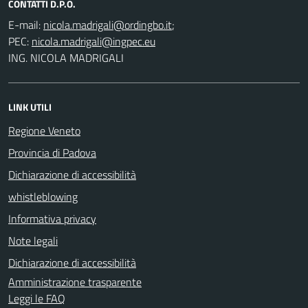
CONTATTI D.P.O.
E-mail:
;
PEC:
ING. NICOLA MADRIGALI
LINK UTILI
Regione Veneto
Provincia di Padova
Dichiarazione di accessibilità
whistleblowing
Informativa privacy
Note legali
Dichiarazione di accessibilità
Amministrazione trasparente
Leggi le FAQ