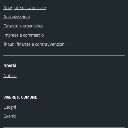
Anagrafe e stato civile
Autorizzazioni
Catasto e urbanistica
Imprese e commercio
Tributi, finanze e contravvenzioni
NOVITÀ
Notizie
VIVERE IL COMUNE
Luoghi
Eventi