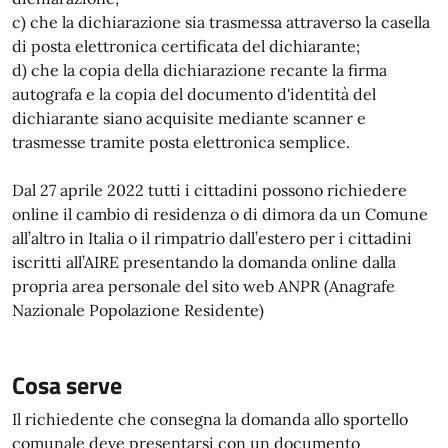
c) che la dichiarazione sia trasmessa attraverso la casella
di posta elettronica certificata del dichiarante;
d) che la copia della dichiarazione recante la firma
autografa e la copia del documento d'identità del
dichiarante siano acquisite mediante scanner e
trasmesse tramite posta elettronica semplice.
Dal 27 aprile 2022 tutti i cittadini possono richiedere
online il cambio di residenza o di dimora da un Comune
all’altro in Italia o il rimpatrio dall’estero per i cittadini
iscritti all’AIRE presentando la domanda online dalla
propria area personale del sito web ANPR (Anagrafe
Nazionale Popolazione Residente)
Cosa serve
Il richiedente che consegna la domanda allo sportello
comunale deve presentarsi con un documento