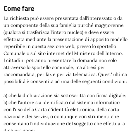
Come fare
La richiesta può essere presentata dall'interessato o da
un componente della sua famiglia purché maggiorenne
(qualora si trasferisca l'intero nucleo) e deve essere
effettuata mediante la presentazione di apposito modello
reperibile in questa sezione web, presso lo sportello
Comunale o sul sito internet del Ministero dell'Interno.
I cittadini potranno presentare la domanda non solo
attraverso lo sportello comunale, ma altresì per
raccomandata, per fax e per via telematica. Quest' ultima
possibilità è consentita ad una delle seguenti condizioni:
a) che la dichiarazione sia sottoscritta con firma digitale;
b) che l'autore sia identificato dal sistema informatico
con l'uso della Carta d'identità elettronica, della carta
nazionale dei servizi, o comunque con strumenti che
consentano l'individuazione del soggetto che effettua la
dichiarazione;