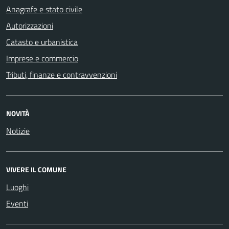
Anagrafe e stato civile
Autorizzazioni
Catasto e urbanistica
Imprese e commercio
Tributi, finanze e contravvenzioni
NOVITÀ
Notizie
VIVERE IL COMUNE
Luoghi
Eventi