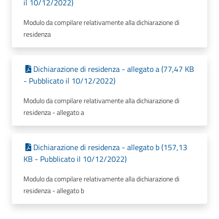
il 10/12/2022)
Modulo da compilare relativamente alla dichiarazione di
residenza
Dichiarazione di residenza - allegato a (77,47 KB
- Pubblicato il 10/12/2022)
Modulo da compilare relativamente alla dichiarazione di
residenza - allegato a
Dichiarazione di residenza - allegato b (157,13
KB - Pubblicato il 10/12/2022)
Modulo da compilare relativamente alla dichiarazione di
residenza - allegato b