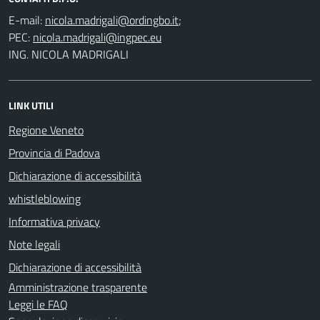
E-mail:
;
PEC:
ING. NICOLA MADRIGALI
LINK UTILI
Regione Veneto
Provincia di Padova
Dichiarazione di accessibilità
whistleblowing
Informativa privacy
Note legali
Dichiarazione di accessibilità
Amministrazione trasparente
Leggi le FAQ