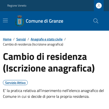
Regione Veneto
Comune di Granze
Home
/
Servizi
/
Anagrafe e stato civile
/
Cambio di residenza (Iscrizione anagrafica)
Cambio di residenza
(Iscrizione anagrafica)
Servizio Attivo
E’ la pratica relativa all’inserimento nell’elenco anagrafico del
Comune in cui si decide di porre la propria residenza.