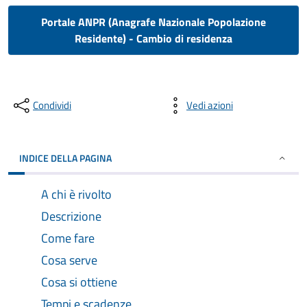
Portale ANPR (Anagrafe Nazionale Popolazione
Residente) - Cambio di residenza
Condividi
Vedi azioni
INDICE DELLA PAGINA
A chi è rivolto
Descrizione
Come fare
Cosa serve
Cosa si ottiene
Tempi e scadenze