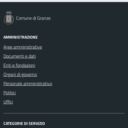
Comune di Granze
AMMINISTRAZIONE
Aree amministrative
Documenti e dati
Enti e fondazioni
Organi di governo
Personale amministrativo
Politici
Uffici
CATEGORIE DI SERVIZIO