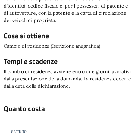
d'identità, codice fiscale e, per i possessori di patente e
di autovetture, con la patente e la carta di circolazione
dei veicoli di proprietà.
Cosa si ottiene
Cambio di residenza (Iscrizione anagrafica)
Tempi e scadenze
Il cambio di residenza avviene entro due giorni lavorativi
dalla presentazione della domanda. La residenza decorre
dalla data della dichiarazione.
Quanto costa
GRATUITO