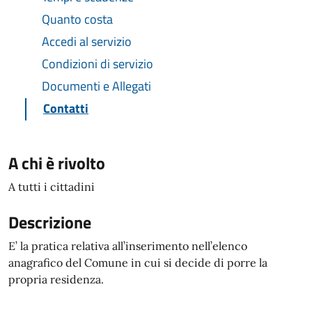
Quanto costa
Accedi al servizio
Condizioni di servizio
Documenti e Allegati
Contatti
A chi è rivolto
A tutti i cittadini
Descrizione
E’ la pratica relativa all’inserimento nell’elenco
anagrafico del Comune in cui si decide di porre la
propria residenza.