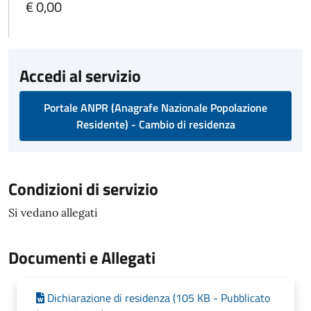
€ 0,00
Accedi al servizio
Portale ANPR (Anagrafe Nazionale Popolazione
Residente) - Cambio di residenza
Condizioni di servizio
Si vedano allegati
Documenti e Allegati
Dichiarazione di residenza (105 KB - Pubblicato