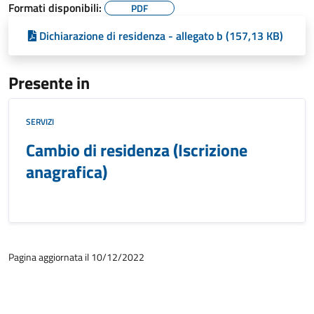
Formati disponibili:
PDF
Dichiarazione di residenza - allegato b (157,13 KB)
Presente in
SERVIZI
Cambio di residenza (Iscrizione
anagrafica)
Pagina aggiornata il 10/12/2022