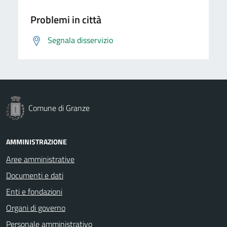
Problemi in città
Segnala disservizio
Comune di Granze
AMMINISTRAZIONE
Aree amministrative
Documenti e dati
Enti e fondazioni
Organi di governo
Personale amministrativo