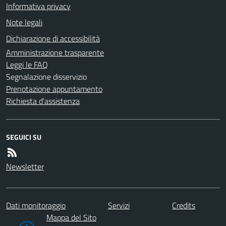
Informativa privacy
Note legali
Dichiarazione di accessibilità
Amministrazione trasparente
Leggi le FAQ
Segnalazione disservizio
Prenotazione appuntamento
Richiesta d'assistenza
SEGUICI SU
Newsletter
Dati monitoraggio
Servizi
Credits
Mappa del Sito