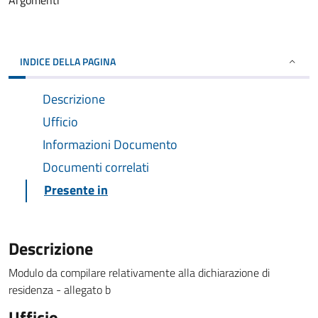
Argomenti
INDICE DELLA PAGINA
Descrizione
Ufficio
Informazioni Documento
Documenti correlati
Presente in
Descrizione
Modulo da compilare relativamente alla dichiarazione di
residenza - allegato b
Ufficio