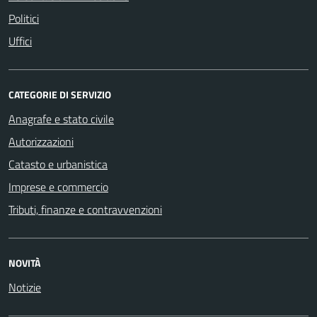
Politici
Uffici
CATEGORIE DI SERVIZIO
Anagrafe e stato civile
Autorizzazioni
Catasto e urbanistica
Imprese e commercio
Tributi, finanze e contravvenzioni
NOVITÀ
Notizie