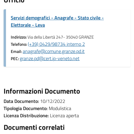
Servizi demografici - Anagrafe - Stato civile -
Elettorale - Leva
Indirizzo:
Via della Libertà 247- 35040 GRANZE
(+39) 0429/98734 interno 2
Telefono:
anagrafe@comune.granze.pd.it
Email:
granze.pd@cert.ip-veneto.net
PEC:
Informazioni Documento
Data Documento:
10/12/2022
Tipologia Documento:
Modulistica
Licenza Distribuzione:
Licenza aperta
Documenti correlati