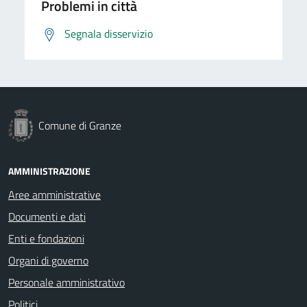
Problemi in città
Segnala disservizio
Comune di Granze
AMMINISTRAZIONE
Aree amministrative
Documenti e dati
Enti e fondazioni
Organi di governo
Personale amministrativo
Politici