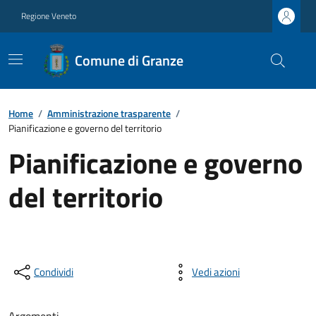
Regione Veneto
Comune di Granze
Home
/
Amministrazione trasparente
/
Pianificazione e governo del territorio
Pianificazione e governo
del territorio
Condividi
Vedi azioni