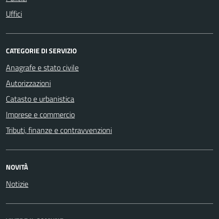
Uffici
CATEGORIE DI SERVIZIO
Anagrafe e stato civile
Autorizzazioni
Catasto e urbanistica
Imprese e commercio
Tributi, finanze e contravvenzioni
NOVITÀ
Notizie