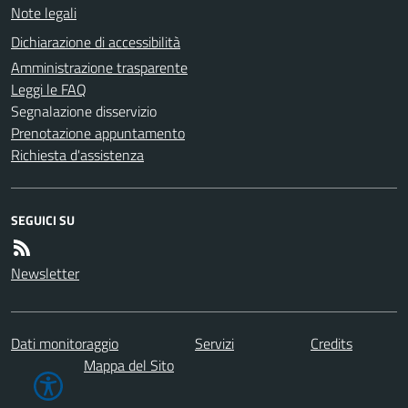
Note legali
Dichiarazione di accessibilità
Amministrazione trasparente
Leggi le FAQ
Segnalazione disservizio
Prenotazione appuntamento
Richiesta d'assistenza
SEGUICI SU
Newsletter
Dati monitoraggio
Servizi
Credits
Mappa del Sito