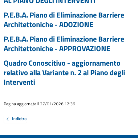
AL PIANO DEGLI INTERVENTI
P.E.B.A. Piano di Eliminazione Barriere
Architettoniche - ADOZIONE
P.E.B.A. Piano di Eliminazione Barriere
Architettoniche - APPROVAZIONE
Quadro Conoscitivo - aggiornamento
relativo alla Variante n. 2 al Piano degli
Interventi
Pagina aggiornata il 27/01/2026 12:36
Indietro