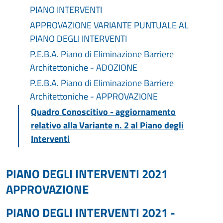
PIANO INTERVENTI
APPROVAZIONE VARIANTE PUNTUALE AL
PIANO DEGLI INTERVENTI
P.E.B.A. Piano di Eliminazione Barriere
Architettoniche - ADOZIONE
P.E.B.A. Piano di Eliminazione Barriere
Architettoniche - APPROVAZIONE
Quadro Conoscitivo - aggiornamento
relativo alla Variante n. 2 al Piano degli
Interventi
PIANO DEGLI INTERVENTI 2021
APPROVAZIONE
PIANO DEGLI INTERVENTI 2021 -