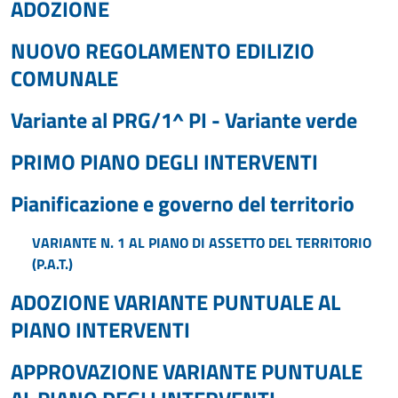
ADOZIONE
NUOVO REGOLAMENTO EDILIZIO
COMUNALE
Variante al PRG/1^ PI - Variante verde
PRIMO PIANO DEGLI INTERVENTI
Pianificazione e governo del territorio
VARIANTE N. 1 AL PIANO DI ASSETTO DEL TERRITORIO
(P.A.T.)
ADOZIONE VARIANTE PUNTUALE AL
PIANO INTERVENTI
APPROVAZIONE VARIANTE PUNTUALE