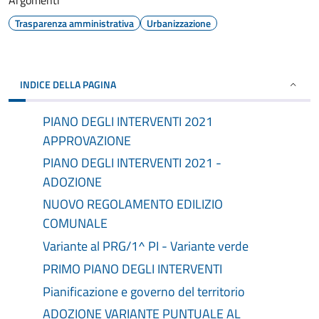
Argomenti
Trasparenza amministrativa
Urbanizzazione
INDICE DELLA PAGINA
PIANO DEGLI INTERVENTI 2021
APPROVAZIONE
PIANO DEGLI INTERVENTI 2021 -
ADOZIONE
NUOVO REGOLAMENTO EDILIZIO
COMUNALE
Variante al PRG/1^ PI - Variante verde
PRIMO PIANO DEGLI INTERVENTI
Pianificazione e governo del territorio
ADOZIONE VARIANTE PUNTUALE AL