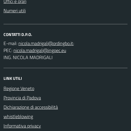
Uffici e orari
Numeri utili
CONTATTI D.P.O.
E-mail:
;
PEC:
ING. NICOLA MADRIGALI
LINK UTILI
Regione Veneto
Provincia di Padova
Dichiarazione di accessibilità
whistleblowing
Informativa privacy