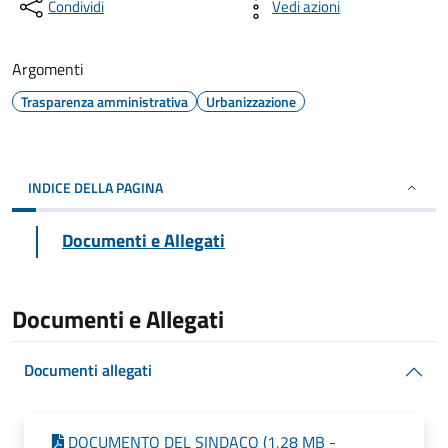
Condividi
Vedi azioni
Argomenti
Trasparenza amministrativa
Urbanizzazione
INDICE DELLA PAGINA
Documenti e Allegati
Documenti e Allegati
Documenti allegati
DOCUMENTO DEL SINDACO (1,28 MB -