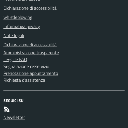
Dichiarazione di accessibilità
whistleblowing
Informativa privacy
Note legali
Dichiarazione di accessibilità
Amministrazione trasparente
Leggi le FAQ
Segnalazione disservizio
Prenotazione appuntamento
Richiesta d'assistenza
SEGUICI SU
Newsletter