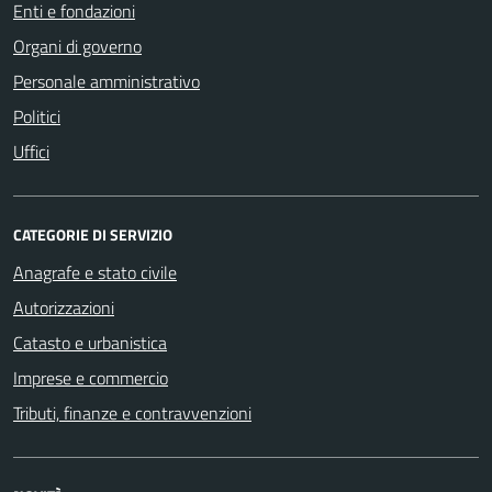
Enti e fondazioni
Organi di governo
Personale amministrativo
Politici
Uffici
CATEGORIE DI SERVIZIO
Anagrafe e stato civile
Autorizzazioni
Catasto e urbanistica
Imprese e commercio
Tributi, finanze e contravvenzioni