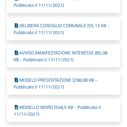
Pubblicato il 11/11/2021)
DELIBERA CONSIGLIO COMUNALE (55,13 KB -
Pubblicato il 11/11/2021)
AVVISO MANIFESTAZIONE INTERESSE (85,08
KB - Pubblicato il 11/11/2021)
MODELO PRESENTAZIONE (298,08 KB -
Pubblicato il 11/11/2021)
MODELLO WORD (548,5 KB - Pubblicato il
11/11/2021)