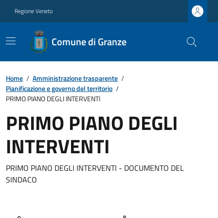
Regione Veneto
Comune di Granze
Home
/
Amministrazione trasparente
/
Pianificazione e governo del territorio
/
PRIMO PIANO DEGLI INTERVENTI
PRIMO PIANO DEGLI
INTERVENTI
PRIMO PIANO DEGLI INTERVENTI - DOCUMENTO DEL
SINDACO